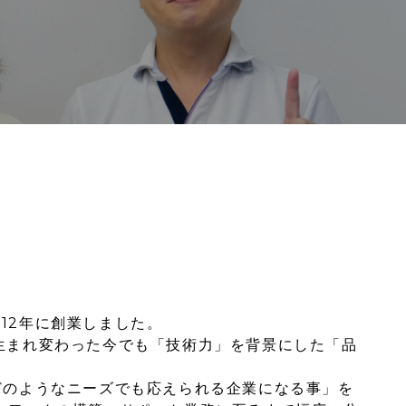
12年に創業しました。
生まれ変わった今でも「技術力」を背景にした「品
どのようなニーズでも応えられる企業になる事」を