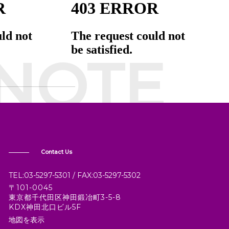
NOTE
Contact Us
TEL:03-5297-5301 / FAX:03-5297-5302
〒101-0045
東京都千代田区神田鍛冶町3-5-8
KDX神田北口ビル5F
地図を表示