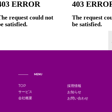
MENU
TOP
採用情報
サービス
お知らせ
会社概要
お問い合わせ