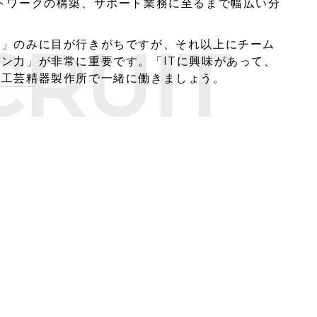
トワークの構築、サポート業務に至るまで幅広い分
CRUIT
力」のみに目が行きがちですが、それ以上にチーム
ン力」が非常に重要です。「ITに興味があって、
も工芸精器製作所で一緒に働きましょう。