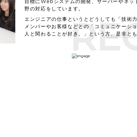
目標にWebシステムの開発、サーバーやネッ
野の対応をしています。
RE
エンジニアの仕事というとどうしても「技術
メンバーやお客様などとの「コミュニケーショ
人と関わることが好き。」という方、是非と