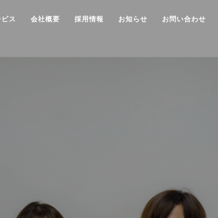
ービス
会社概要
採用情報
お知らせ
お問い合わせ