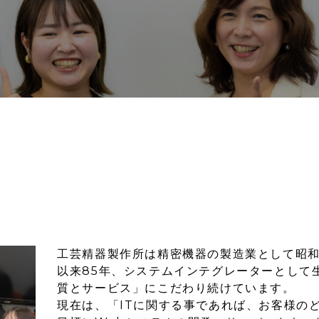
工芸精器製作所は精密機器の製造業として昭和
以来85年、システムインテグレーターとして
質とサービス」にこだわり続けています。
現在は、「ITに関する事であれば、お客様の